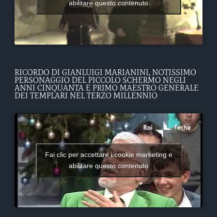
abilitare questo contenuto
RICORDO DI GIANLUIGI MARIANINI, NOTISSIMO
PERSONAGGIO DEL PICCOLO SCHERMO NEGLI
ANNI CINQUANTA E PRIMO MAESTRO GENERALE
DEI TEMPLARI NEL TERZO MILLENNIO
Fai clic per accettare i cookie marketing e
abilitare questo contenuto