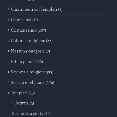
Chiarimenti sui Templari (5)
Cistercensi (10)
Cristianesimo (257)
Cultura e religione (88)
Nessuna categoria (7)
Primo piano (152)
Scienza e religione (99)
Società e religione (174)
Templari (45)
Attività (4)
La nostra storia (11)