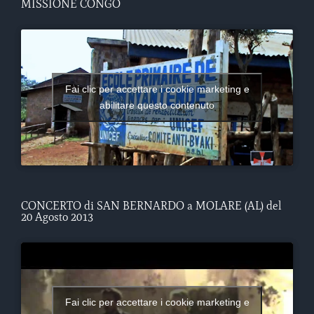
MISSIONE CONGO
Fai clic per accettare i cookie marketing e
abilitare questo contenuto
CONCERTO di SAN BERNARDO a MOLARE (AL) del
20 Agosto 2013
Fai clic per accettare i cookie marketing e