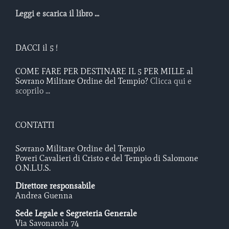
Leggi e scarica il libro ...
DACCI il 5 !
COME FARE PER DESTINARE IL 5 PER MILLE al
Sovrano Militare Ordine del Tempio?
Clicca qui e
scoprilo ...
CONTATTI
Sovrano Militare Ordine del Tempio
Poveri Cavalieri di Cristo e del Tempio di Salomone
O.N.L.U.S.
Direttore responsabile
Andrea Guenna
Sede Legale e Segreteria Generale
Via Savonarola 74