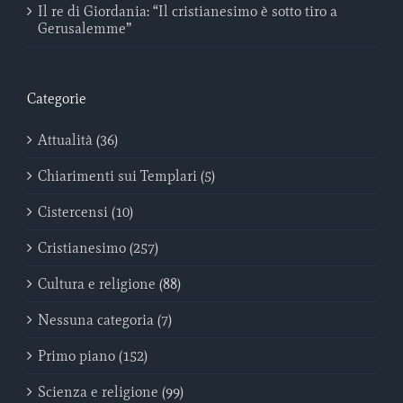
Il re di Giordania: “Il cristianesimo è sotto tiro a
Gerusalemme”
Categorie
Attualità (36)
Chiarimenti sui Templari (5)
Cistercensi (10)
Cristianesimo (257)
Cultura e religione (88)
Nessuna categoria (7)
Primo piano (152)
Scienza e religione (99)