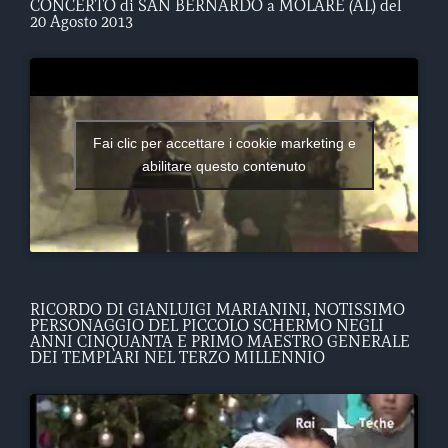
CONCERTO di SAN BERNARDO a MOLARE (AL) del
20 Agosto 2013
Fai clic per accettare i cookie marketing e
abilitare questo contenuto
RICORDO DI GIANLUIGI MARIANINI, NOTISSIMO
PERSONAGGIO DEL PICCOLO SCHERMO NEGLI
ANNI CINQUANTA E PRIMO MAESTRO GENERALE
DEI TEMPLARI NEL TERZO MILLENNIO