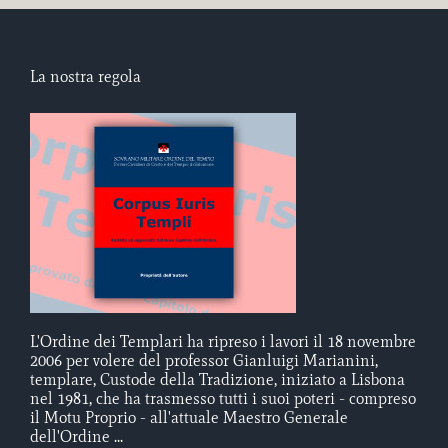
La nostra regola
L'Ordine dei Templari ha ripreso i lavori il 18 novembre
2006 per volere del professor Gianluigi Marianini,
templare, Custode della Tradizione, iniziato a Lisbona
nel 1981, che ha trasmesso tutti i suoi poteri - compreso
il Motu Proprio - all'attuale Maestro Generale
dell'Ordine ...