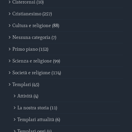
Cistercensi (10)
Cristianesimo (257)
Cultura e religione (88)
Nessuna categoria (7)
Primo piano (152)
Scienza e religione (99)
Società e religione (174)
Templari (45)
Attività (4)
La nostra storia (11)
Templari attualità (6)
Templari oggi (4)