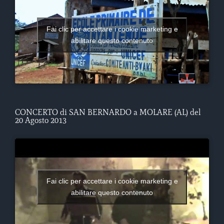
Fai clic per accettare i cookie marketing e
abilitare questo contenuto
CONCERTO di SAN BERNARDO a MOLARE (AL) del
20 Agosto 2013
Fai clic per accettare i cookie marketing e
abilitare questo contenuto