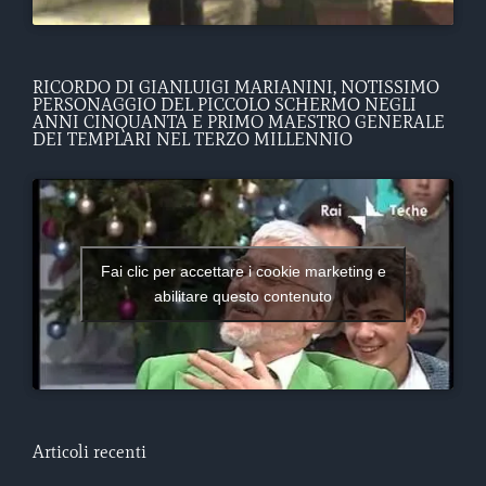
RICORDO DI GIANLUIGI MARIANINI, NOTISSIMO
PERSONAGGIO DEL PICCOLO SCHERMO NEGLI
ANNI CINQUANTA E PRIMO MAESTRO GENERALE
DEI TEMPLARI NEL TERZO MILLENNIO
Fai clic per accettare i cookie marketing e
abilitare questo contenuto
Articoli recenti