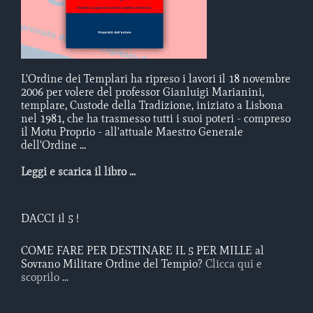
L'Ordine dei Templari ha ripreso i lavori il 18 novembre
2006 per volere del professor Gianluigi Marianini,
templare, Custode della Tradizione, iniziato a Lisbona
nel 1981, che ha trasmesso tutti i suoi poteri - compreso
il Motu Proprio - all'attuale Maestro Generale
dell'Ordine ...
Leggi e scarica il libro ...
DACCI il 5 !
COME FARE PER DESTINARE IL 5 PER MILLE al
Sovrano Militare Ordine del Tempio?
Clicca qui e
scoprilo ...