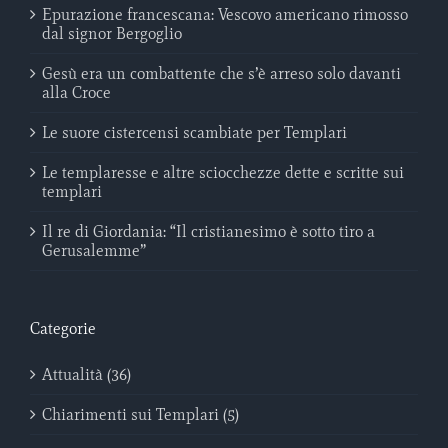
Epurazione francescana: Vescovo americano rimosso
dal signor Bergoglio
Gesù era un combattente che s’è arreso solo davanti
alla Croce
Le suore cistercensi scambiate per Templari
Le templaresse e altre sciocchezze dette e scritte sui
templari
Il re di Giordania: “Il cristianesimo è sotto tiro a
Gerusalemme”
Categorie
Attualità (36)
Chiarimenti sui Templari (5)