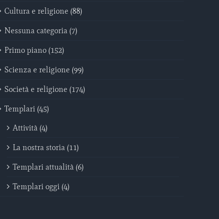
Cultura e religione (88)
Nessuna categoria (7)
Primo piano (152)
Scienza e religione (99)
Società e religione (174)
Templari (45)
Attività (4)
La nostra storia (11)
Templari attualità (6)
Templari oggi (4)