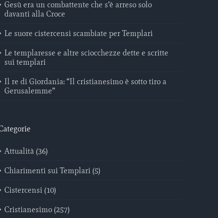
Gesù era un combattente che s’è arreso solo
davanti alla Croce
Le suore cistercensi scambiate per Templari
Le templaresse e altre sciocchezze dette e scritte
sui templari
Il re di Giordania: “Il cristianesimo è sotto tiro a
Gerusalemme”
Categorie
Attualità (36)
Chiarimenti sui Templari (5)
Cistercensi (10)
Cristianesimo (257)