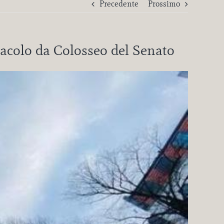
Precedente
Prossimo
ttacolo da Colosseo del Senato