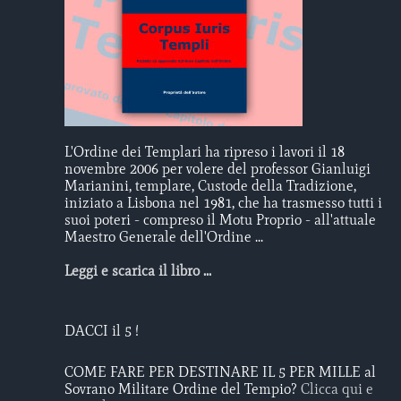
L'Ordine dei Templari ha ripreso i lavori il 18
novembre 2006 per volere del professor Gianluigi
Marianini, templare, Custode della Tradizione,
iniziato a Lisbona nel 1981, che ha trasmesso tutti i
suoi poteri - compreso il Motu Proprio - all'attuale
Maestro Generale dell'Ordine ...
Leggi e scarica il libro ...
DACCI il 5 !
COME FARE PER DESTINARE IL 5 PER MILLE al
Sovrano Militare Ordine del Tempio?
Clicca qui e