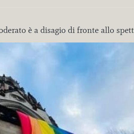
derato è a disagio di fronte allo spe