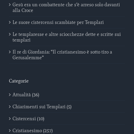
Gesù era un combattente che s’è arreso solo davanti
alla Croce
Le suore cistercensi scambiate per Templari
Le templaresse e altre sciocchezze dette e scritte sui
templari
Il re di Giordania: “Il cristianesimo è sotto tiro a
Gerusalemme”
Categorie
Attualità (36)
Chiarimenti sui Templari (5)
Cistercensi (10)
Cristianesimo (257)