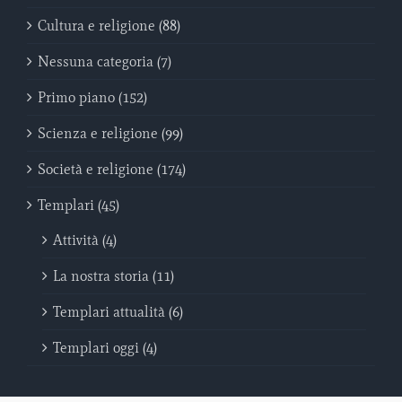
Cultura e religione (88)
Nessuna categoria (7)
Primo piano (152)
Scienza e religione (99)
Società e religione (174)
Templari (45)
Attività (4)
La nostra storia (11)
Templari attualità (6)
Templari oggi (4)