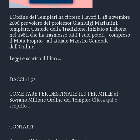
L'Ordine dei Templari ha ripreso i lavori il 18 novembre
2006 per volere del professor Gianluigi Marianini,
templare, Custode della Tradizione, iniziato a Lisbona
nel 1981, che ha trasmesso tutti i suoi poteri - compreso
il Motu Proprio - all'attuale Maestro Generale
dell'Ordine ...
Leggi e scarica il libro ...
DACCI il 5 !
COME FARE PER DESTINARE IL 5 PER MILLE al
Sovrano Militare Ordine del Tempio?
Clicca qui e
scoprilo ...
CONTATTI