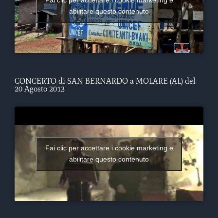
Fai clic per accettare i cookie marketing e
abilitare questo contenuto
CONCERTO di SAN BERNARDO a MOLARE (AL) del
20 Agosto 2013
Fai clic per accettare i cookie marketing e
abilitare questo contenuto