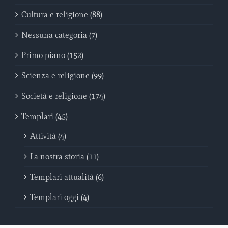
Cultura e religione (88)
Nessuna categoria (7)
Primo piano (152)
Scienza e religione (99)
Società e religione (174)
Templari (45)
Attività (4)
La nostra storia (11)
Templari attualità (6)
Templari oggi (4)