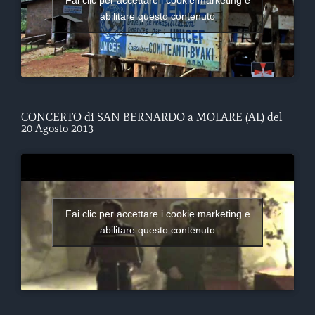
abilitare questo contenuto
CONCERTO di SAN BERNARDO a MOLARE (AL) del
20 Agosto 2013
Fai clic per accettare i cookie marketing e
abilitare questo contenuto