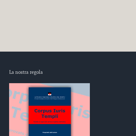
La nostra regola