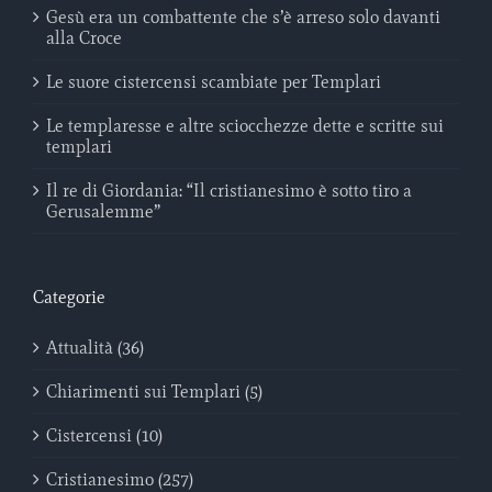
Gesù era un combattente che s’è arreso solo davanti
alla Croce
Le suore cistercensi scambiate per Templari
Le templaresse e altre sciocchezze dette e scritte sui
templari
Il re di Giordania: “Il cristianesimo è sotto tiro a
Gerusalemme”
Categorie
Attualità (36)
Chiarimenti sui Templari (5)
Cistercensi (10)
Cristianesimo (257)