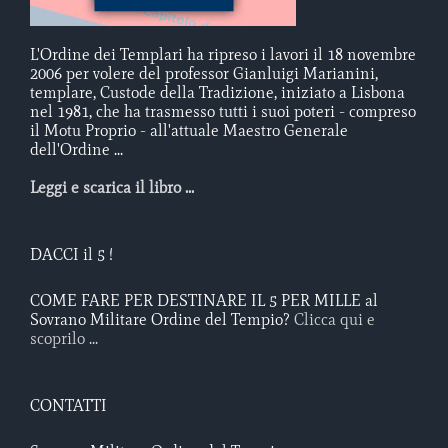
L'Ordine dei Templari ha ripreso i lavori il 18 novembre
2006 per volere del professor Gianluigi Marianini,
templare, Custode della Tradizione, iniziato a Lisbona
nel 1981, che ha trasmesso tutti i suoi poteri - compreso
il Motu Proprio - all'attuale Maestro Generale
dell'Ordine ...
Leggi e scarica il libro ...
DACCI il 5 !
COME FARE PER DESTINARE IL 5 PER MILLE al
Sovrano Militare Ordine del Tempio?
Clicca qui e
scoprilo ...
CONTATTI