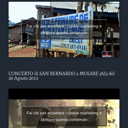
Fai clic per accettare i cookie marketing e
abilitare questo contenuto
CONCERTO di SAN BERNARDO a MOLARE (AL) del
20 Agosto 2013
Fai clic per accettare i cookie marketing e
abilitare questo contenuto