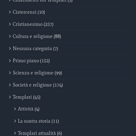
Cistercensi (10)
Cristianesimo (257)
Cultura e religione (88)
Nessuna categoria (7)
Primo piano (152)
Scienza e religione (99)
Società e religione (174)
Templari (45)
Attività (4)
La nostra storia (11)
Templari attualità (6)