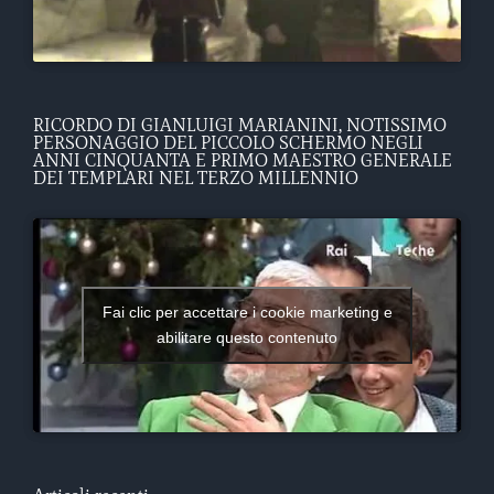
RICORDO DI GIANLUIGI MARIANINI, NOTISSIMO
PERSONAGGIO DEL PICCOLO SCHERMO NEGLI
ANNI CINQUANTA E PRIMO MAESTRO GENERALE
DEI TEMPLARI NEL TERZO MILLENNIO
Fai clic per accettare i cookie marketing e
abilitare questo contenuto