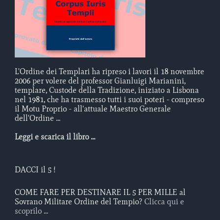
L'Ordine dei Templari ha ripreso i lavori il 18 novembre
2006 per volere del professor Gianluigi Marianini,
templare, Custode della Tradizione, iniziato a Lisbona
nel 1981, che ha trasmesso tutti i suoi poteri - compreso
il Motu Proprio - all'attuale Maestro Generale
dell'Ordine ...
Leggi e scarica il libro ...
DACCI il 5 !
COME FARE PER DESTINARE IL 5 PER MILLE al
Sovrano Militare Ordine del Tempio?
Clicca qui e
scoprilo ...