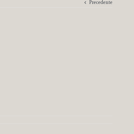
Precedente