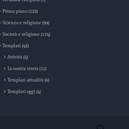
Primo piano (152)
Scienza e religione (99)
Società e religione (174)
Templari (45)
Attività (4)
La nostra storia (11)
Templari attualità (6)
Templari oggi (4)