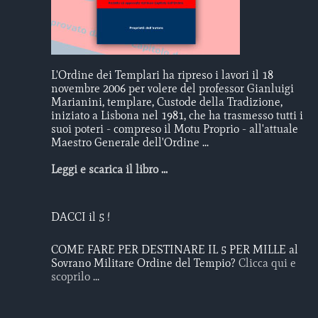
L'Ordine dei Templari ha ripreso i lavori il 18
novembre 2006 per volere del professor Gianluigi
Marianini, templare, Custode della Tradizione,
iniziato a Lisbona nel 1981, che ha trasmesso tutti i
suoi poteri - compreso il Motu Proprio - all'attuale
Maestro Generale dell'Ordine ...
Leggi e scarica il libro ...
DACCI il 5 !
COME FARE PER DESTINARE IL 5 PER MILLE al
Sovrano Militare Ordine del Tempio?
Clicca qui e
scoprilo ...