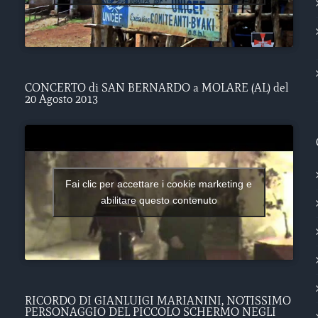
CONCERTO di SAN BERNARDO a MOLARE (AL) del
20 Agosto 2013
Fai clic per accettare i cookie marketing e
abilitare questo contenuto
RICORDO DI GIANLUIGI MARIANINI, NOTISSIMO
PERSONAGGIO DEL PICCOLO SCHERMO NEGLI