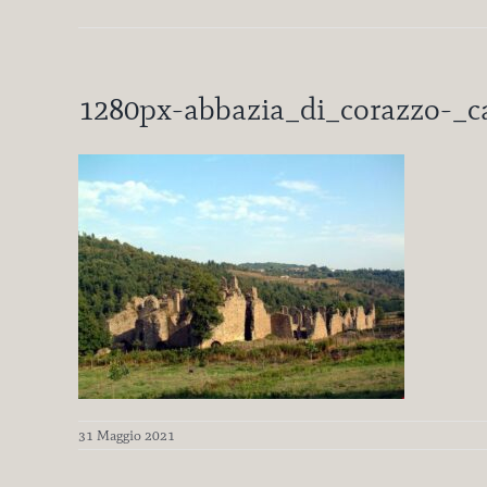
1280px-abbazia_di_corazzo-_c
31 Maggio 2021