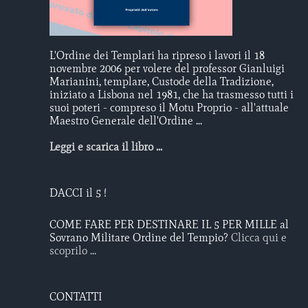
L'Ordine dei Templari ha ripreso i lavori il 18
novembre 2006 per volere del professor Gianluigi
Marianini, templare, Custode della Tradizione,
iniziato a Lisbona nel 1981, che ha trasmesso tutti i
suoi poteri - compreso il Motu Proprio - all'attuale
Maestro Generale dell'Ordine ...
Leggi e scarica il libro ...
DACCI il 5 !
COME FARE PER DESTINARE IL 5 PER MILLE al
Sovrano Militare Ordine del Tempio?
Clicca qui e
scoprilo ...
CONTATTI