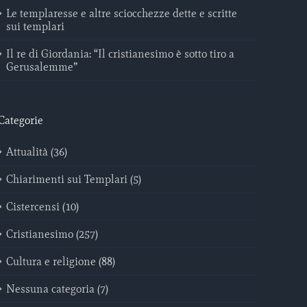
Le templaresse e altre sciocchezze dette e scritte
sui templari
Il re di Giordania: “Il cristianesimo è sotto tiro a
Gerusalemme”
Categorie
Attualità (36)
Chiarimenti sui Templari (5)
Cistercensi (10)
Cristianesimo (257)
Cultura e religione (88)
Nessuna categoria (7)