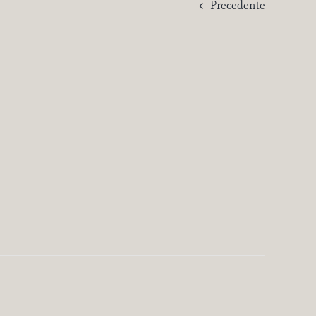
Precedente