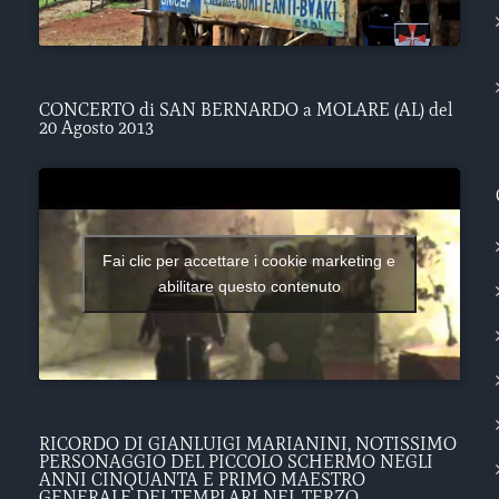
CONCERTO di SAN BERNARDO a MOLARE (AL) del
20 Agosto 2013
Fai clic per accettare i cookie marketing e
abilitare questo contenuto
RICORDO DI GIANLUIGI MARIANINI, NOTISSIMO
PERSONAGGIO DEL PICCOLO SCHERMO NEGLI
ANNI CINQUANTA E PRIMO MAESTRO
GENERALE DEI TEMPLARI NEL TERZO