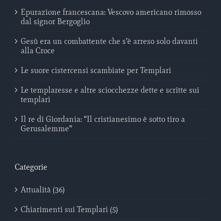
Epurazione francescana: Vescovo americano rimosso
dal signor Bergoglio
Gesù era un combattente che s’è arreso solo davanti
alla Croce
Le suore cistercensi scambiate per Templari
Le templaresse e altre sciocchezze dette e scritte sui
templari
Il re di Giordania: “Il cristianesimo è sotto tiro a
Gerusalemme”
Categorie
Attualità (36)
Chiarimenti sui Templari (5)