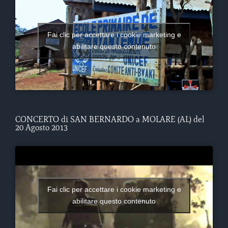
Fai clic per accettare i cookie marketing e
abilitare questo contenuto
CONCERTO di SAN BERNARDO a MOLARE (AL) del
20 Agosto 2013
Fai clic per accettare i cookie marketing e
abilitare questo contenuto