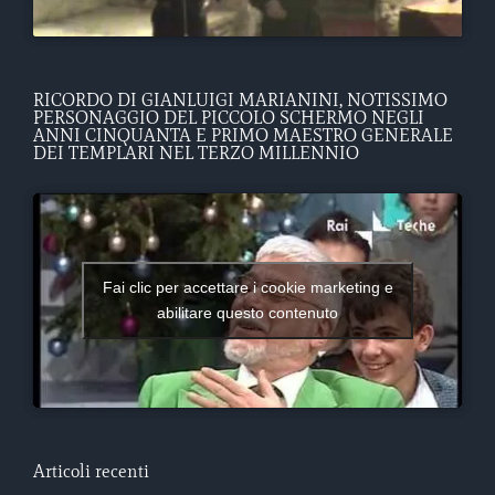
RICORDO DI GIANLUIGI MARIANINI, NOTISSIMO
PERSONAGGIO DEL PICCOLO SCHERMO NEGLI
ANNI CINQUANTA E PRIMO MAESTRO GENERALE
DEI TEMPLARI NEL TERZO MILLENNIO
Fai clic per accettare i cookie marketing e
abilitare questo contenuto
Articoli recenti