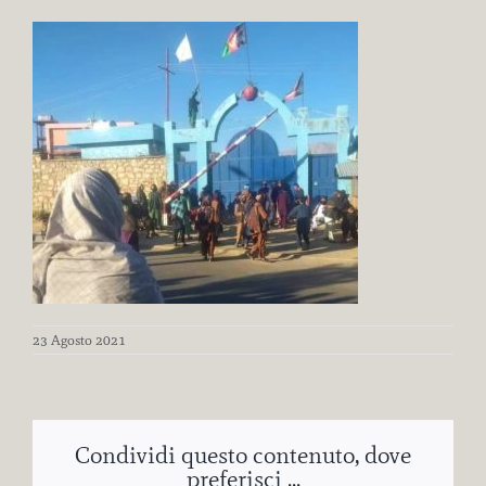
23 Agosto 2021
Condividi questo contenuto, dove
preferisci ...