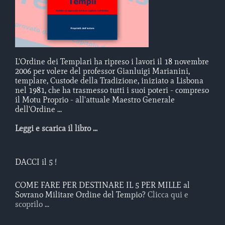
L'Ordine dei Templari ha ripreso i lavori il 18 novembre
2006 per volere del professor Gianluigi Marianini,
templare, Custode della Tradizione, iniziato a Lisbona
nel 1981, che ha trasmesso tutti i suoi poteri - compreso
il Motu Proprio - all'attuale Maestro Generale
dell'Ordine ...
Leggi e scarica il libro ...
DACCI il 5 !
COME FARE PER DESTINARE IL 5 PER MILLE al
Sovrano Militare Ordine del Tempio?
Clicca qui e
scoprilo ...