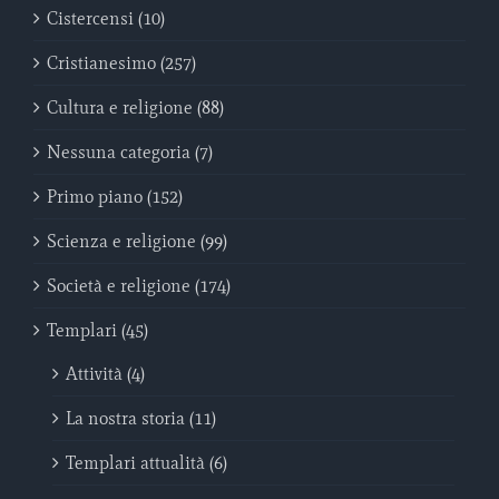
Cistercensi (10)
Cristianesimo (257)
Cultura e religione (88)
Nessuna categoria (7)
Primo piano (152)
Scienza e religione (99)
Società e religione (174)
Templari (45)
Attività (4)
La nostra storia (11)
Templari attualità (6)