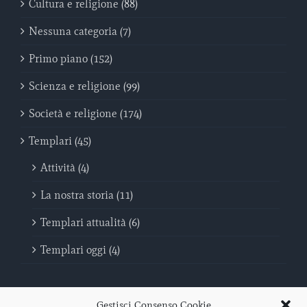
Cultura e religione (88)
Nessuna categoria (7)
Primo piano (152)
Scienza e religione (99)
Società e religione (174)
Templari (45)
Attività (4)
La nostra storia (11)
Templari attualità (6)
Templari oggi (4)
Gestisci Consenso Cookie