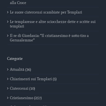
alla Croce
Le suore cistercensi scambiate per Templari
Le templaresse e altre sciocchezze dette e scritte sui
templari
Il re di Giordania: “Il cristianesimo è sotto tiro a
Gerusalemme”
Categorie
Attualità (36)
Chiarimenti sui Templari (5)
Cistercensi (10)
Cristianesimo (257)