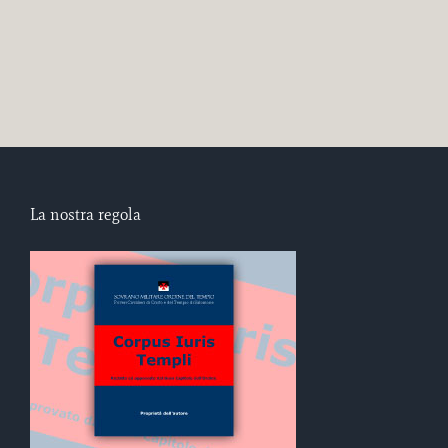
La nostra regola