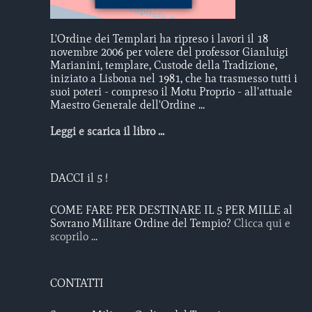
L'Ordine dei Templari ha ripreso i lavori il 18
novembre 2006 per volere del professor Gianluigi
Marianini, templare, Custode della Tradizione,
iniziato a Lisbona nel 1981, che ha trasmesso tutti i
suoi poteri - compreso il Motu Proprio - all'attuale
Maestro Generale dell'Ordine ...
Leggi e scarica il libro ...
DACCI il 5 !
COME FARE PER DESTINARE IL 5 PER MILLE al
Sovrano Militare Ordine del Tempio?
Clicca qui e
scoprilo ...
CONTATTI