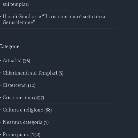
sui templari
Il re di Giordania: “Il cristianesimo è sotto tiro a
Gerusalemme”
Categorie
Attualità (36)
Chiarimenti sui Templari (5)
Cistercensi (10)
Cristianesimo (257)
Cultura e religione (88)
Nessuna categoria (7)
Primo piano (152)