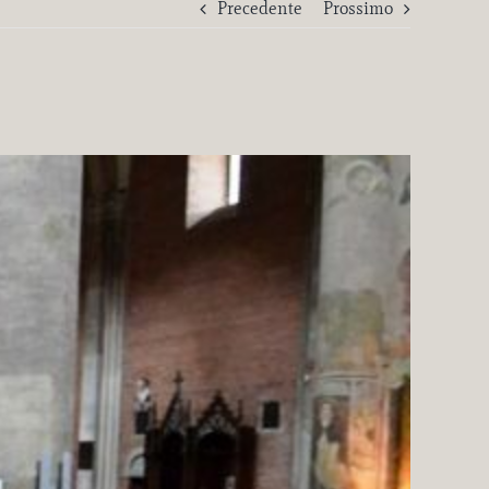
Precedente
Prossimo