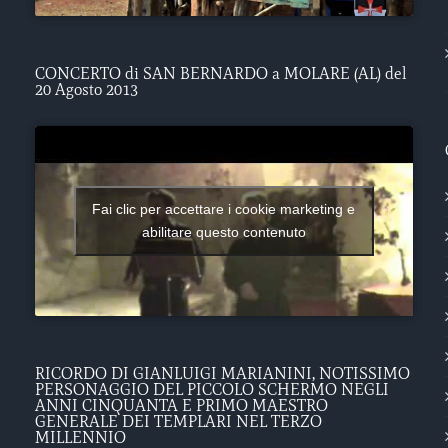
CONCERTO di SAN BERNARDO a MOLARE (AL) del
20 Agosto 2013
Fai clic per accettare i cookie marketing e
abilitare questo contenuto
RICORDO DI GIANLUIGI MARIANINI, NOTISSIMO
PERSONAGGIO DEL PICCOLO SCHERMO NEGLI
ANNI CINQUANTA E PRIMO MAESTRO
GENERALE DEI TEMPLARI NEL TERZO
MILLENNIO