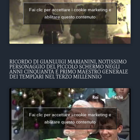
Fai clic per accettare i cookie marketing e
abilitare questo contenuto
RICORDO DI GIANLUIGI MARIANINI, NOTISSIMO
PERSONAGGIO DEL PICCOLO SCHERMO NEGLI
ANNI CINQUANTA E PRIMO MAESTRO GENERALE
DEI TEMPLARI NEL TERZO MILLENNIO
Fai clic per accettare i cookie marketing e
abilitare questo contenuto