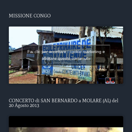
MISSIONE CONGO
Fai clic per accettare i cookie marketing e
abilitare questo contenuto
CONCERTO di SAN BERNARDO a MOLARE (AL) del
20 Agosto 2013