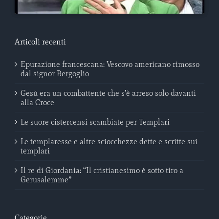
Articoli recenti
Epurazione francescana: Vescovo americano rimosso
dal signor Bergoglio
Gesù era un combattente che s’è arreso solo davanti
alla Croce
Le suore cistercensi scambiate per Templari
Le templaresse e altre sciocchezze dette e scritte sui
templari
Il re di Giordania: “Il cristianesimo è sotto tiro a
Gerusalemme”
Categorie