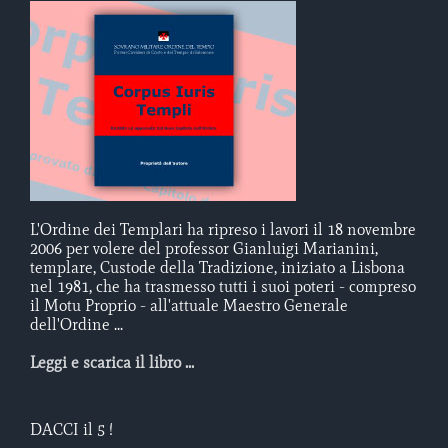
L'Ordine dei Templari ha ripreso i lavori il 18 novembre
2006 per volere del professor Gianluigi Marianini,
templare, Custode della Tradizione, iniziato a Lisbona
nel 1981, che ha trasmesso tutti i suoi poteri - compreso
il Motu Proprio - all'attuale Maestro Generale
dell'Ordine ...
Leggi e scarica il libro ...
DACCI il 5 !