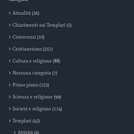
Attualità (36)
Chiarimenti sui Templari (5)
Cistercensi (10)
Cristianesimo (257)
Cultura e religione (88)
Nessuna categoria (7)
Primo piano (152)
Scienza e religione (99)
Società e religione (174)
Templari (45)
Attività (4)