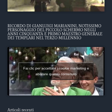
RICORDO DI GIANLUIGI MARIANINI, NOTISSIMO
PERSONAGGIO DEL PICCOLO SCHERMO NEGLI
ANNI CINQUANTA E PRIMO MAESTRO GENERALE
DEI TEMPLARI NEL TERZO MILLENNIO
Fai clic per accettare i cookie marketing e
abilitare questo contenuto
Articoli recenti