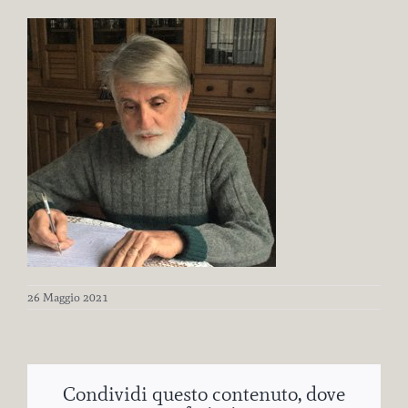
26 Maggio 2021
Condividi questo contenuto, dove