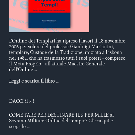
L'Ordine dei Templari ha ripreso i lavori il 18 novembre
2006 per volere del professor Gianluigi Marianini,
templare, Custode della Tradizione, iniziato a Lisbona
nel 1981, che ha trasmesso tutti i suoi poteri - compreso
il Motu Proprio - all'attuale Maestro Generale
dell'Ordine ...
Leggi e scarica il libro ...
DACCI il 5 !
COME FARE PER DESTINARE IL 5 PER MILLE al
Sovrano Militare Ordine del Tempio?
Clicca qui e
scoprilo ...