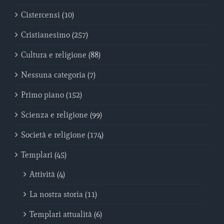
Cistercensi (10)
Cristianesimo (257)
Cultura e religione (88)
Nessuna categoria (7)
Primo piano (152)
Scienza e religione (99)
Società e religione (174)
Templari (45)
Attività (4)
La nostra storia (11)
Templari attualità (6)