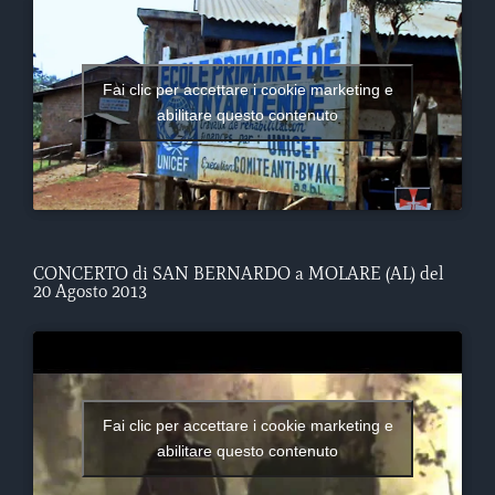
Fai clic per accettare i cookie marketing e
abilitare questo contenuto
CONCERTO di SAN BERNARDO a MOLARE (AL) del
20 Agosto 2013
Fai clic per accettare i cookie marketing e
abilitare questo contenuto