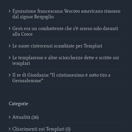
Epurazione francescana: Vescovo americano rimosso
dal signor Bergoglio
Gesù era un combattente che s’è arreso solo davanti
alla Croce
Le suore cistercensi scambiate per Templari
Le templaresse e altre sciocchezze dette e scritte sui
templari
Il re di Giordania: “Il cristianesimo è sotto tiro a
Gerusalemme”
Categorie
Attualità (36)
Chiarimenti sui Templari (5)