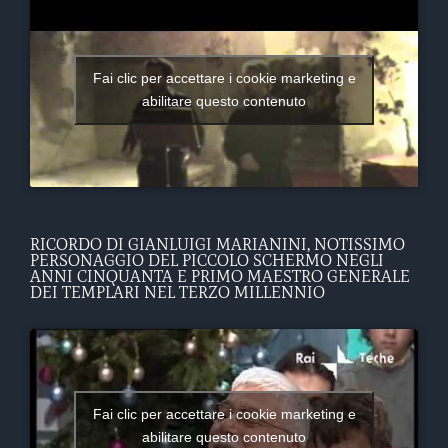
Fai clic per accettare i cookie marketing e
abilitare questo contenuto
RICORDO DI GIANLUIGI MARIANINI, NOTISSIMO
PERSONAGGIO DEL PICCOLO SCHERMO NEGLI
ANNI CINQUANTA E PRIMO MAESTRO GENERALE
DEI TEMPLARI NEL TERZO MILLENNIO
Fai clic per accettare i cookie marketing e
abilitare questo contenuto