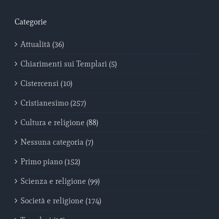
Categorie
Attualità (36)
Chiarimenti sui Templari (5)
Cistercensi (10)
Cristianesimo (257)
Cultura e religione (88)
Nessuna categoria (7)
Primo piano (152)
Scienza e religione (99)
Società e religione (174)