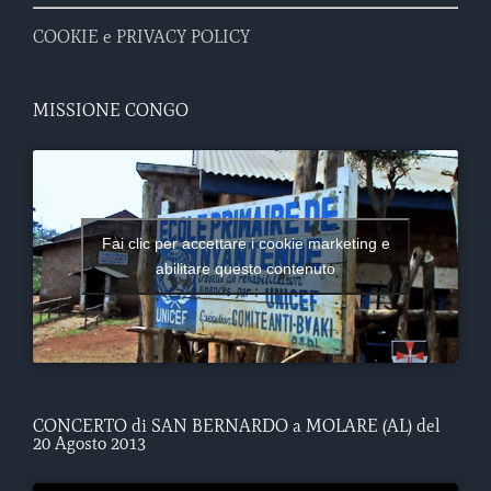
COOKIE e PRIVACY POLICY
MISSIONE CONGO
Fai clic per accettare i cookie marketing e
abilitare questo contenuto
CONCERTO di SAN BERNARDO a MOLARE (AL) del
20 Agosto 2013