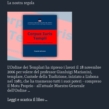
La nostra regola
L'Ordine dei Templari ha ripreso i lavori il 18 novembre
2006 per volere del professor Gianluigi Marianini,
templare, Custode della Tradizione, iniziato a Lisbona
nel 1981, che ha trasmesso tutti i suoi poteri - compreso
il Motu Proprio - all'attuale Maestro Generale
dell'Ordine ...
Leggi e scarica il libro ...