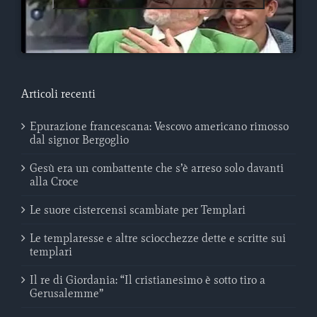
Articoli recenti
Epurazione francescana: Vescovo americano rimosso
dal signor Bergoglio
Gesù era un combattente che s’è arreso solo davanti
alla Croce
Le suore cistercensi scambiate per Templari
Le templaresse e altre sciocchezze dette e scritte sui
templari
Il re di Giordania: “Il cristianesimo è sotto tiro a
Gerusalemme”