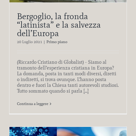
Bergoglio, la fronda
“latinista” e la salvezza
dell’Europa
20 Luglio 2021
|
Primo piano
(Riccardo Cristiano di Globalist) - Siamo al
tramonto dell’esperienza cristiana in Europa?
La domanda, posta in tanti modi diversi, diretti
o indiretti, si trova ovunque. L’hanno posta
dentro e fuori la Chiesa tanti autorevoli studiosi.
Tutto sommato quando si parla [...]
Continua a leggere