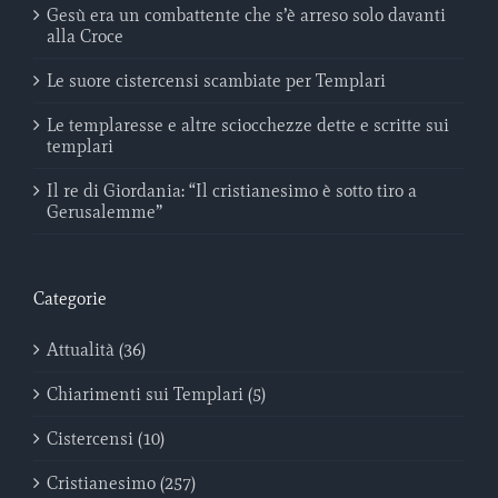
Gesù era un combattente che s’è arreso solo davanti
alla Croce
Le suore cistercensi scambiate per Templari
Le templaresse e altre sciocchezze dette e scritte sui
templari
Il re di Giordania: “Il cristianesimo è sotto tiro a
Gerusalemme”
Categorie
Attualità (36)
Chiarimenti sui Templari (5)
Cistercensi (10)
Cristianesimo (257)