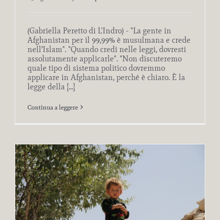
(Gabriella Peretto di L'Indro) - "La gente in
Afghanistan per il 99,99% è musulmana e crede
nell’Islam". "Quando credi nelle leggi, dovresti
assolutamente applicarle". "Non discuteremo
quale tipo di sistema politico dovremmo
applicare in Afghanistan, perché è chiaro. È la
legge della [...]
Continua a leggere