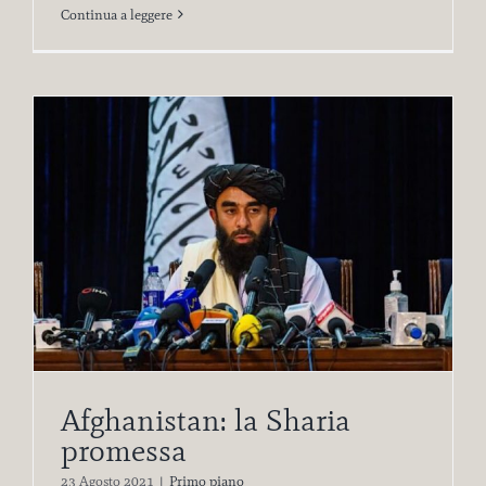
Continua a leggere
Afghanistan: la Sharia
promessa
23 Agosto 2021
|
Primo piano