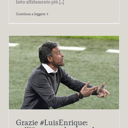
fatto affidamento più [...]
Continua a leggere
Grazie #LuisEnrique: