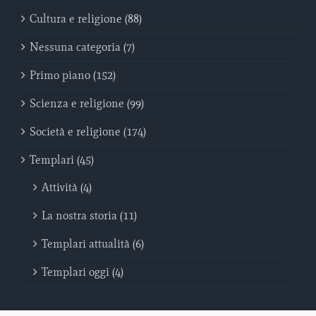
Cultura e religione (88)
Nessuna categoria (7)
Primo piano (152)
Scienza e religione (99)
Società e religione (174)
Templari (45)
Attività (4)
La nostra storia (11)
Templari attualità (6)
Templari oggi (4)