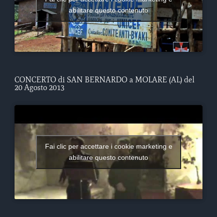
abilitare questo contenuto
CONCERTO di SAN BERNARDO a MOLARE (AL) del
20 Agosto 2013
Fai clic per accettare i cookie marketing e
abilitare questo contenuto