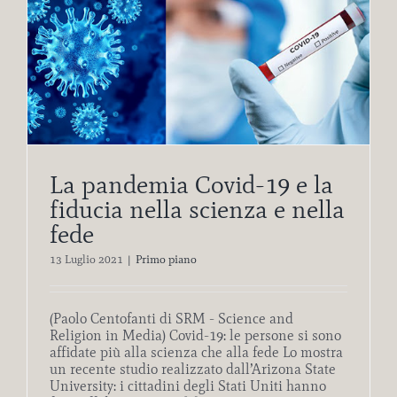
La pandemia Covid-19 e la
fiducia nella scienza e nella
fede
13 Luglio 2021
|
Primo piano
(Paolo Centofanti di SRM - Science and
Religion in Media) Covid-19: le persone si sono
affidate più alla scienza che alla fede Lo mostra
un recente studio realizzato dall’Arizona State
University: i cittadini degli Stati Uniti hanno