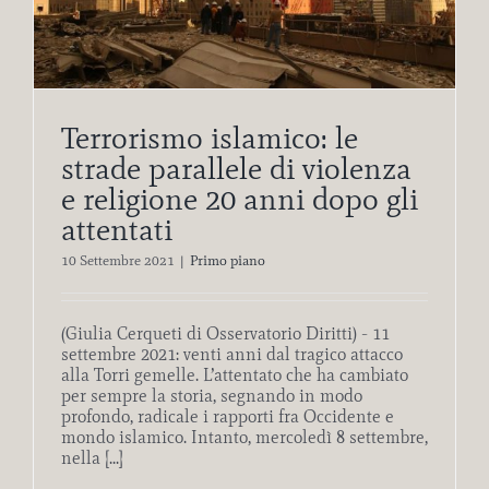
Terrorismo islamico: le
strade parallele di violenza
e religione 20 anni dopo gli
attentati
10 Settembre 2021
|
Primo piano
(Giulia Cerqueti di Osservatorio Diritti) - 11
settembre 2021: venti anni dal tragico attacco
alla Torri gemelle. L’attentato che ha cambiato
per sempre la storia, segnando in modo
profondo, radicale i rapporti fra Occidente e
mondo islamico. Intanto, mercoledì 8 settembre,
nella [...]