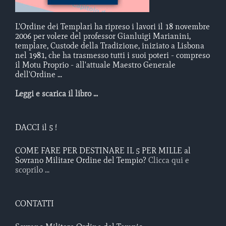
L'Ordine dei Templari ha ripreso i lavori il 18 novembre
2006 per volere del professor Gianluigi Marianini,
templare, Custode della Tradizione, iniziato a Lisbona
nel 1981, che ha trasmesso tutti i suoi poteri - compreso
il Motu Proprio - all'attuale Maestro Generale
dell'Ordine ...
Leggi e scarica il libro ...
DACCI il 5 !
COME FARE PER DESTINARE IL 5 PER MILLE al
Sovrano Militare Ordine del Tempio?
Clicca qui e
scoprilo ...
CONTATTI