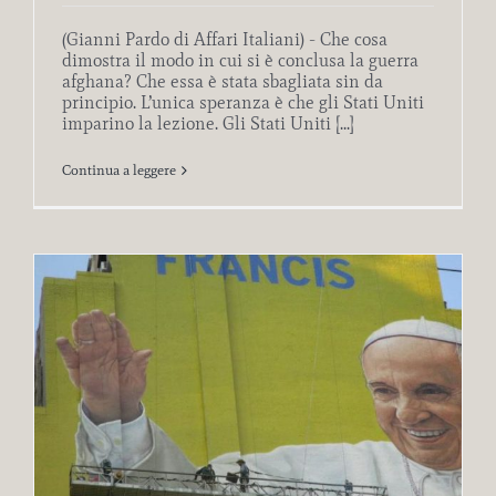
(Gianni Pardo di Affari Italiani) - Che cosa
dimostra il modo in cui si è conclusa la guerra
afghana? Che essa è stata sbagliata sin da
principio. L’unica speranza è che gli Stati Uniti
imparino la lezione. Gli Stati Uniti [...]
Continua a leggere