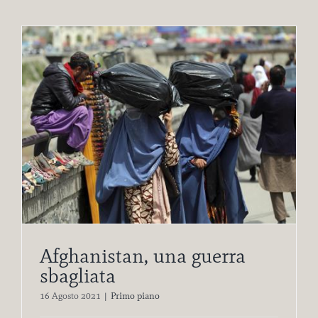
Afghanistan, una guerra
sbagliata
16 Agosto 2021
|
Primo piano