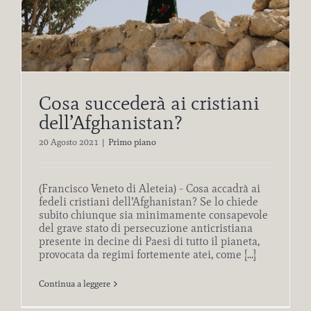
Cosa succederà ai cristiani
dell’Afghanistan?
20 Agosto 2021
|
Primo piano
(Francisco Veneto di Aleteia) - Cosa accadrà ai
fedeli cristiani dell’Afghanistan? Se lo chiede
subito chiunque sia minimamente consapevole
del grave stato di persecuzione anticristiana
presente in decine di Paesi di tutto il pianeta,
provocata da regimi fortemente atei, come [...]
Continua a leggere